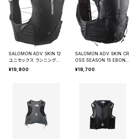
SALOMON ADV SKIN 12
SALOMON ADV SKIN CR
ユニセックス ランニングベ
OSS SEASON 15 EBONY
スト（フラスク付）BLACK
/ BLACK
¥19,800
¥18,700