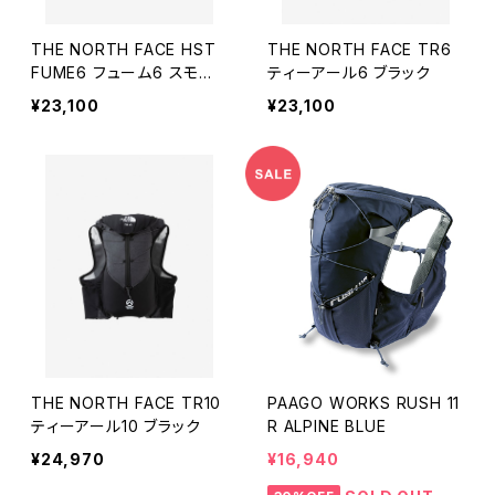
THE NORTH FACE HST
THE NORTH FACE TR6
FUME6 フューム6 スモー
ティーアール6 ブラック
クドパール
¥23,100
¥23,100
THE NORTH FACE TR10
PAAGO WORKS RUSH 11
ティーアール10 ブラック
R ALPINE BLUE
¥24,970
¥16,940