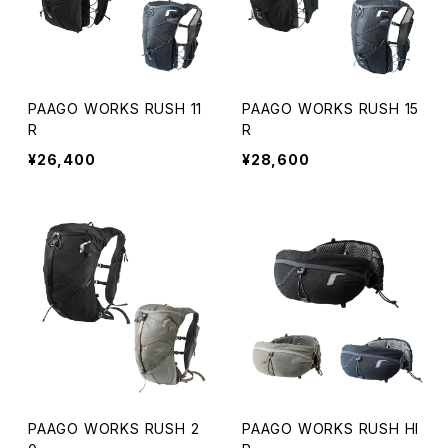
PAAGO WORKS RUSH 11
PAAGO WORKS RUSH 15
R
R
¥26,400
¥28,600
PAAGO WORKS RUSH 2
PAAGO WORKS RUSH HI