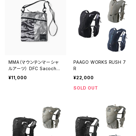
MMA（マウンテンマーシャ
PAAGO WORKS RUSH 7
ルアーツ） DFC Sacoche
R
"EDDIE" (Grayish)
¥11,000
¥22,000
SOLD OUT