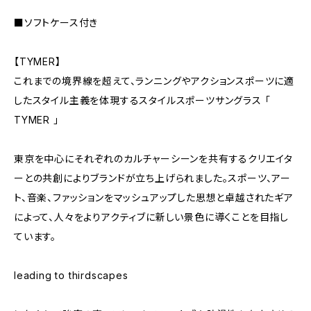
■ソフトケース付き
【TYMER】
これまでの境界線を超えて、ランニングやアクションスポーツに適
したスタイル主義を体現するスタイルスポーツサングラス 「
TYMER 」
東京を中心にそれぞれのカルチャーシーンを共有するクリエイタ
ーとの共創によりブランドが立ち上げられました。スポーツ、アー
ト、音楽、ファッションをマッシュアップした思想と卓越されたギア
によって、人々をよりアクティブに新しい景色に導くことを目指し
ています。
leading to thirdscapes