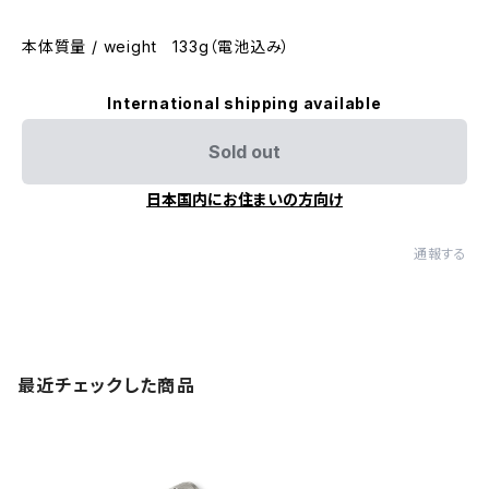
本体質量 / weight 133g（電池込み）
International shipping available
Sold out
日本国内にお住まいの方向け
通報する
最近チェックした商品