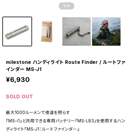
1
/4
milestone ハンディライト Route Finder / ルートファ
インダー MS-J1
¥6,930
SOLD OUT
最大1000ルーメンで夜道を照らす
『MS-i1』と共用できる専用バッテリー『MS-LB3』を使用するハン
ディライト『MS-J1：ルートファインダー』