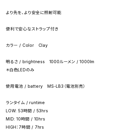
より先を、より安全に照射可能
便利で安心なストラップ付き
カラー / Color Clay
明るさ / brightness 1000ルーメン / 1000lm
＊白色LEDのみ
使用電池 / battery MS-LB3（電池別売）
ランタイム / runtime
LOW: 53時間 / 53hrs
MID: 10時間 / 10hrs
HIGH：7時間 / 7hrs