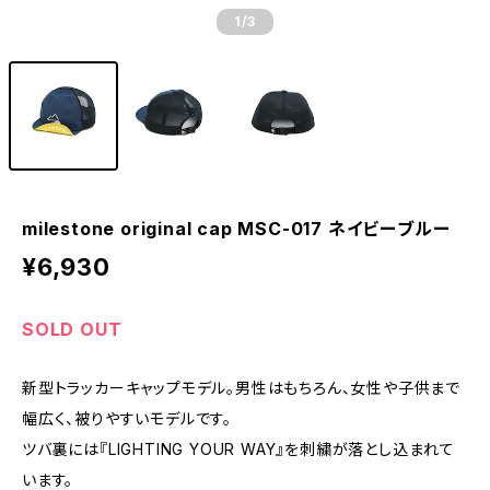
1
/3
milestone original cap MSC-017 ネイビーブルー
¥6,930
SOLD OUT
新型トラッカーキャップモデル。男性はもちろん、女性や子供まで
幅広く、被りやすいモデルです。
ツバ裏には『LIGHTING YOUR WAY』を刺繍が落とし込まれて
います。