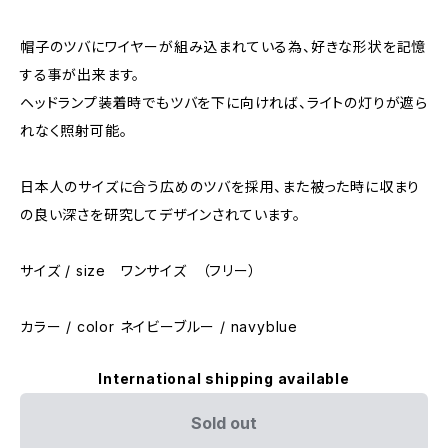
帽子のツバにワイヤーが組み込まれている為、好きな形状を記憶
する事が出来ます。
ヘッドランプ装着時でもツバを下に向ければ、ライトの灯りが遮ら
れなく照射可能。
日本人のサイズに合う広めのツバを採用、また被った時に収まり
の良い深さを研究してデザインされています。
サイズ / size ワンサイズ （フリー）
カラー / color ネイビーブルー / navyblue
International shipping available
Sold out