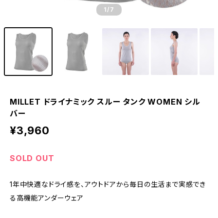
1
/7
MILLET ドライナミック スルー タンク WOMEN シル
バー
¥3,960
SOLD OUT
1年中快適なドライ感を、アウトドアから毎日の生活まで実感でき
る高機能アンダーウェア