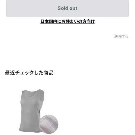
Sold out
日本国内にお住まいの方向け
通報する
最近チェックした商品