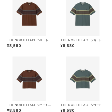
THE NORTH FACE ショートス
THE NORTH FACE ショートス
リーブフリーランパネルボーダ
リーブフリーランパネルボーダ
¥8,580
¥8,580
ークルー（メンズ） エンバーソイ
ークルー（メンズ） スレートグレ
ル
ー
THE NORTH FACE ショートス
THE NORTH FACE ショートス
リーブフリーランパネルボーダ
リーブフリーランパネルボーダ
¥8,580
¥8,580