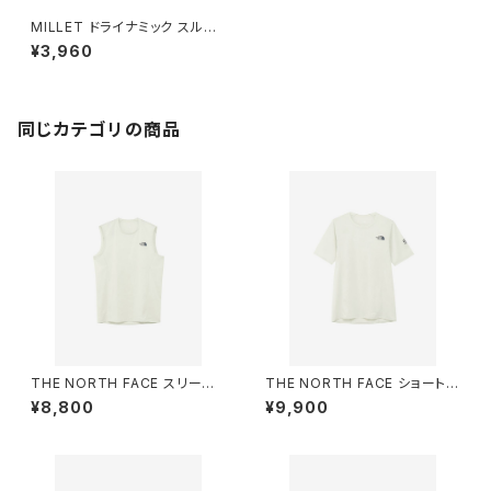
MILLET ドライナミック スルー
タンク WOMEN シルバー
¥3,960
同じカテゴリの商品
THE NORTH FACE スリーブ
THE NORTH FACE ショートス
レスドライドットライトクルー（メ
リーブドライドットライトクルー
¥8,800
¥9,900
ンズ）グレイッシュホワイト
（メンズ）グレイッシュホワイト