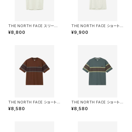
THE NORTH FACE スリーブ
THE NORTH FACE ショートス
レスドライドットライトクルー（メ
リーブドライドットライトクルー
¥8,800
¥9,900
ンズ）グレイッシュホワイト
（メンズ）グレイッシュホワイト
THE NORTH FACE ショートス
THE NORTH FACE ショートス
リーブフリーランパネルボーダ
リーブフリーランパネルボーダ
¥8,580
¥8,580
ークルー（メンズ） エンバーソイ
ークルー（メンズ） スレートグレ
ル
ー