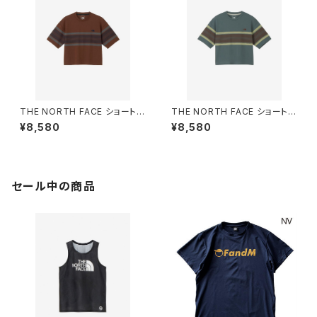
THE NORTH FACE ショートス
THE NORTH FACE ショートス
リーブフリーランパネルボーダ
リーブフリーランパネルボーダ
¥8,580
¥8,580
ークルー （レディース）エンバー
ークルー （レディース） スレート
ソイル
グレー
セール中の商品