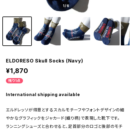
1
/6
ELDORESO Skull Socks (Navy)
¥1,870
残り1点
International shipping available
エルドレッソが得意とするスカルモチーフやフォントデザインの細
やかなグラフィックをジャカード(織り柄)で表現した靴下です。
ランニングシューズと合わせると、足首部分のロゴと後部のモチ