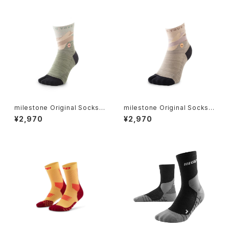
milestone Original Socks
milestone Original Socks
MSS-003 ミストグリーン
MSS-003 バレーベージュ
¥2,970
¥2,970