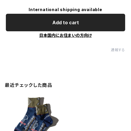
International shipping available
Add to cart
日本国内にお住まいの方向け
通報する
最近チェックした商品