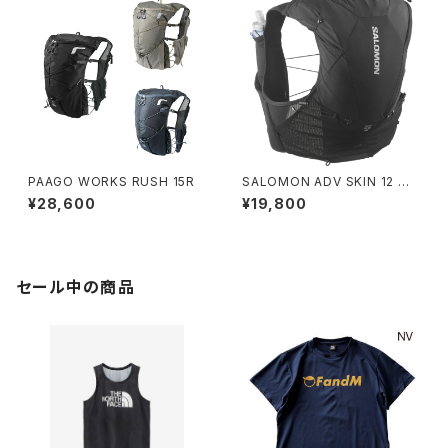
PAAGO WORKS RUSH 15R
SALOMON ADV SKIN 12 ユ
ニセックス ランニングベスト（フ
¥28,600
¥19,800
ラスク付）BLACK
セール中の商品