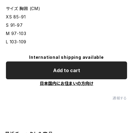
サイズ 胸囲 (CM)
XS 85-91
S 91-97
M 97-103
L 103-109
International shipping available
Add to cart
日本国内にお住まいの方向け
通報する