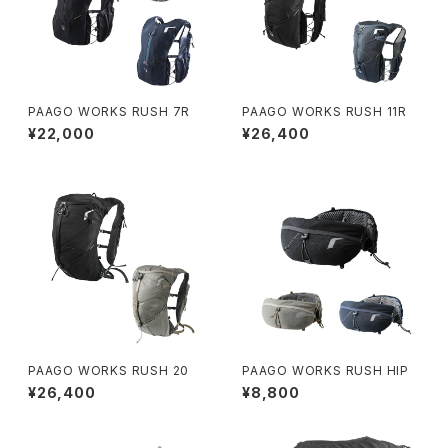
PAAGO WORKS RUSH 7R
PAAGO WORKS RUSH 11R
¥22,000
¥26,400
PAAGO WORKS RUSH 20
PAAGO WORKS RUSH HIP
¥26,400
¥8,800