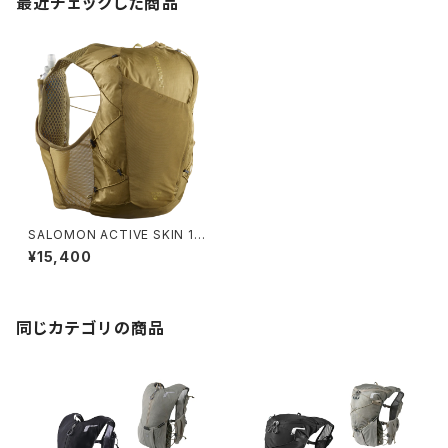
最近チェックした商品
SALOMON ACTIVE SKIN 12
BRILLIANT OLIVE / Willow
¥15,400
同じカテゴリの商品