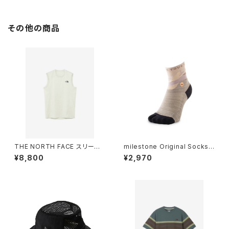
その他の商品
THE NORTH FACE スリーブ
milestone Original Socks
レスドライドットライトクルー（メ
MSS-003 バレーベージュ
¥8,800
¥2,970
ンズ）グレイッシュホワイト